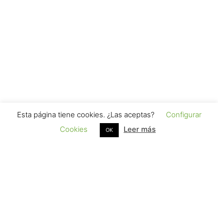
Esta página tiene cookies. ¿Las aceptas?
Configurar
Cookies
Leer más
OK